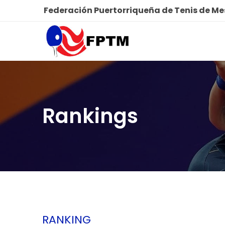
Federación Puertorriqueña de Tenis de M
Rankings
RANKING