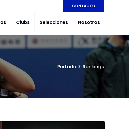
CONTACTO
tos
Clubs
Selecciones
Nosotros
Portada
Rankings