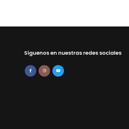
Síguenos en nuestras redes sociales