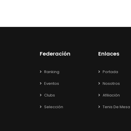
Federación
Enlaces
Ranking
Portada
Eventos
Nosotros
Clubs
Afiliación
Selección
Tenis De Mesa