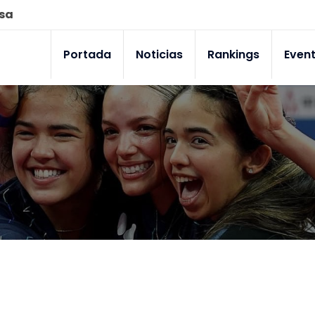
esa
Portada
Noticias
Rankings
Even