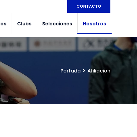
CONTACTO
tos
Clubs
Selecciones
Nosotros
Portada
Afiliacion