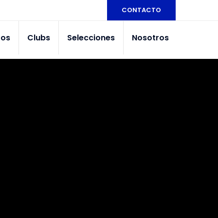
CONTACTO
tos
Clubs
Selecciones
Nosotros