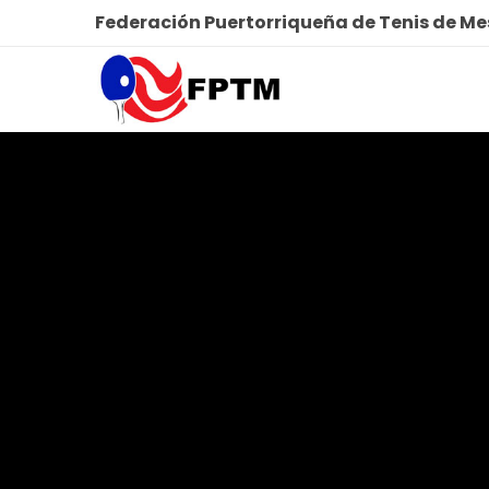
Federación Puertorriqueña de Tenis de M