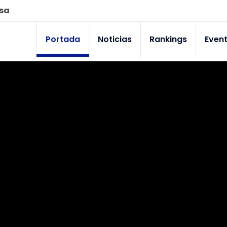
esa
Portada
Noticias
Rankings
Even