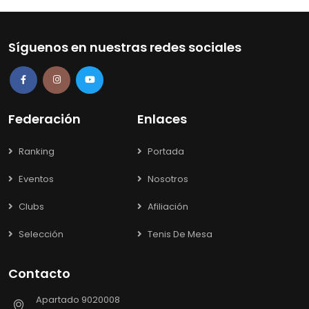
Síguenos en nuestras redes sociales
Federación
Enlaces
Ranking
Portada
Eventos
Nosotros
Clubs
Afiliación
Selección
Tenis De Mesa
Contacto
Apartado 9020008