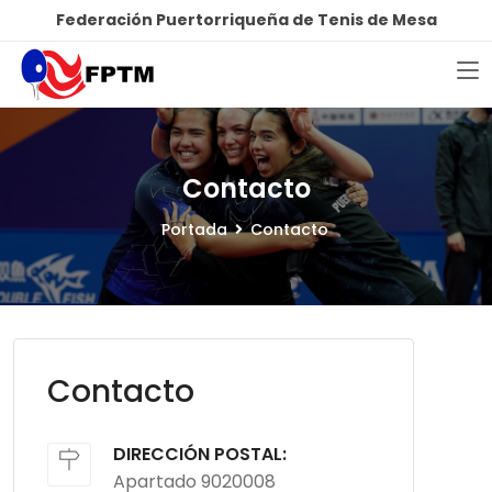
Federación Puertorriqueña de Tenis de Mesa
Contacto
Portada
Contacto
Contacto
DIRECCIÓN POSTAL:
Apartado 9020008