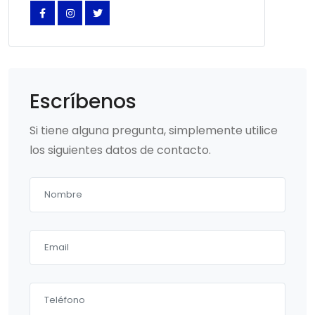
Escríbenos
Si tiene alguna pregunta, simplemente utilice
los siguientes datos de contacto.