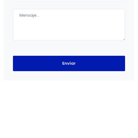
Envíar