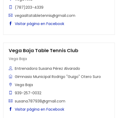
(787)203-4339
vegaaltatabletennis@gmail.com
Visitar página en Facebook
Vega Baja Table Tennis Club
Vega Baja
Entrenadora Susana Pérez Alvarado
Gimnasio Municipal Rodrigo "Guigo" Otero Suro
Vega Baja
939-257-0032
susana787938@gmail.com
Visitar página en Facebook