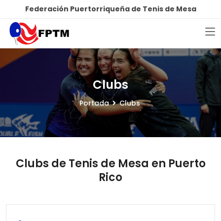
Federación Puertorriqueña de Tenis de Mesa
Clubs
Portada
Clubs
Clubs de Tenis de Mesa en Puerto
Rico