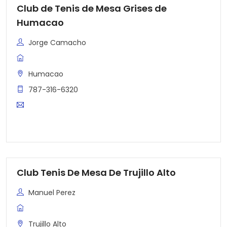
Club de Tenis de Mesa Grises de
Humacao
Jorge Camacho
Humacao
787-316-6320
Club Tenis De Mesa De Trujillo Alto
Manuel Perez
Trujillo Alto