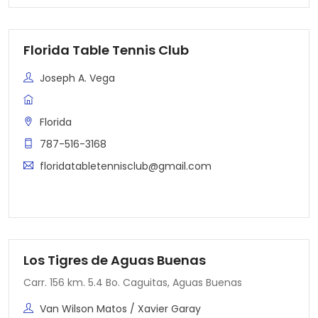
Florida Table Tennis Club
Joseph A. Vega
Florida
787-516-3168
floridatabletennisclub@gmail.com
Los Tigres de Aguas Buenas
Carr. 156 km. 5.4 Bo. Caguitas, Aguas Buenas
Van Wilson Matos / Xavier Garay