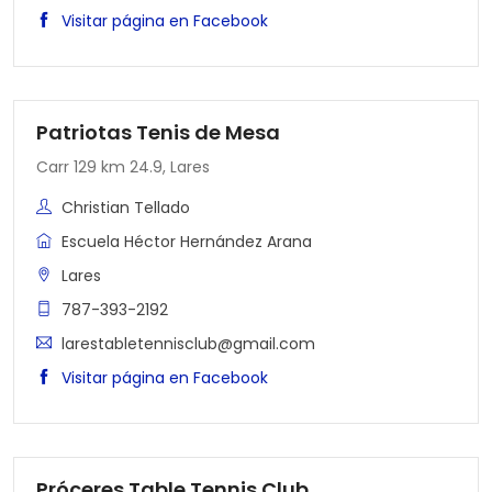
Visitar página en Facebook
Patriotas Tenis de Mesa
Carr 129 km 24.9, Lares
Christian Tellado
Escuela Héctor Hernández Arana
Lares
787-393-2192
larestabletennisclub@gmail.com
Visitar página en Facebook
Próceres Table Tennis Club