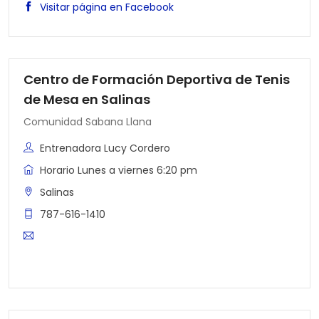
Visitar página en Facebook
Centro de Formación Deportiva de Tenis
de Mesa en Salinas
Comunidad Sabana Llana
Entrenadora Lucy Cordero
Horario Lunes a viernes 6:20 pm
Salinas
787-616-1410