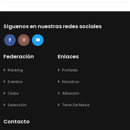
Síguenos en nuestras redes sociales
Federación
Enlaces
Ranking
Portada
Eventos
Nosotros
Clubs
Afiliación
Selección
Tenis De Mesa
Contacto