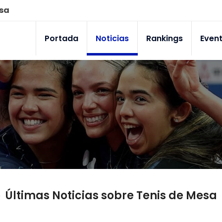
esa
Portada
Noticias
Rankings
Even
Últimas Noticias sobre Tenis de Mesa