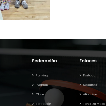
Federación
Enlaces
Ranking
Portada
Eventos
Nosotros
Clubs
Afiliación
Selección
Tenis De Mesa