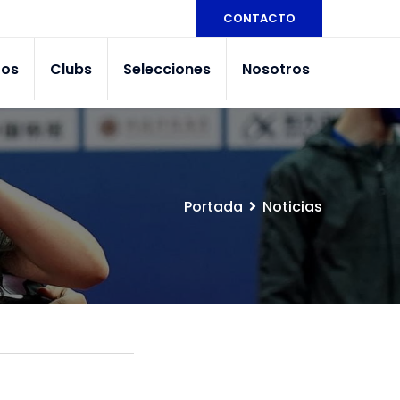
CONTACTO
tos
Clubs
Selecciones
Nosotros
Portada
Noticias