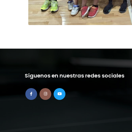
Síguenos en nuestras redes sociales