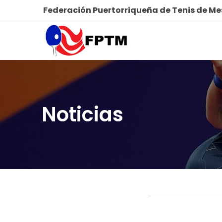
Federación Puertorriqueña de Tenis de M
Noticias