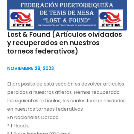
Lost & Found (Artículos olvidados
y recuperados en nuestros
torneos federativos)
NOVIEMBRE 28, 2023
El propósito de esta sección es devolver artículos
perdidos a nuestros atletas. Hemos recuperado
los siguientes artículos, los cuales fueron olvidados
en nuestros torneos federativos
En Nacionales Dorado
* 1 Hoodie