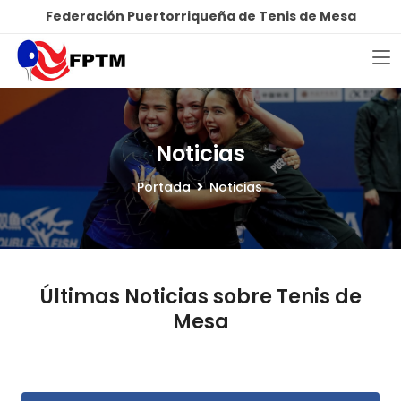
Federación Puertorriqueña de Tenis de Mesa
Noticias
Portada
Noticias
Últimas Noticias sobre Tenis de
Mesa