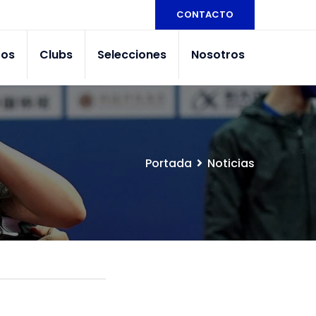
CONTACTO
tos
Clubs
Selecciones
Nosotros
Portada
Noticias