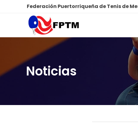
Federación Puertorriqueña de Tenis de M
Noticias