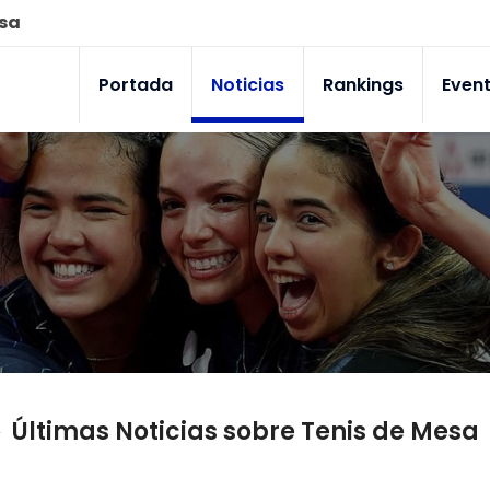
esa
Portada
Noticias
Rankings
Even
Últimas Noticias sobre Tenis de Mesa