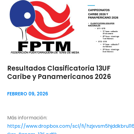
Resultados Clasificatoria 13UF
Caribe y Panamericanos 2026
FEBRERO 09, 2026
Más información:
https://www.dropbox.com/scl/fi/hzjxvsm5hjddkbru116