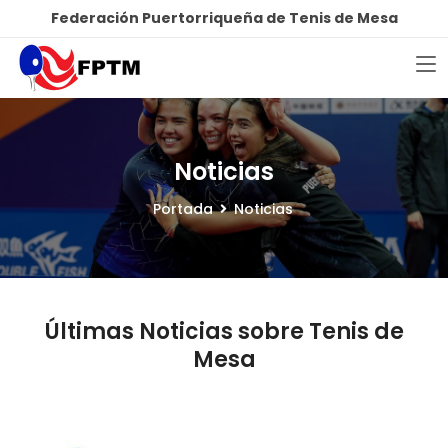
Federación Puertorriqueña de Tenis de Mesa
Noticias
Portada
Noticias
Últimas Noticias sobre Tenis de
Mesa