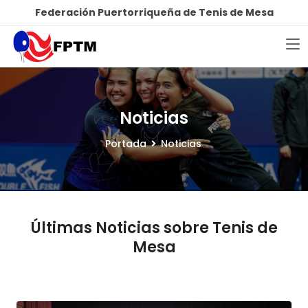
Federación Puertorriqueña de Tenis de Mesa
Noticias
Portada
Noticias
Últimas Noticias sobre Tenis de
Mesa