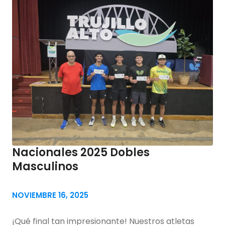
Nacionales 2025 Dobles
Masculinos
NOVIEMBRE 16, 2025
¡Qué final tan impresionante! Nuestros atletas