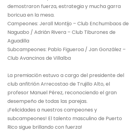
demostraron fuerza, estrategia y mucha garra
boricua en la mesa.
Campeones: Jerall Montijo – Club Enchumbaos de
Naguabo / Adrián Rivera – Club Tiburones de
Aguadilla
Subcampeones: Pablo Figueroa / Jan González –
Club Avancinos de Villalba
La premiación estuvo a cargo del presidente del
club anfitrión Arrecostao de Trujillo Alto, el
profesor Manuel Pérez, reconociendo el gran
desempeño de todas las parejas.
¡Felicidades a nuestros campeones y
subcampeones! El talento masculino de Puerto
Rico sigue brillando con fuerza!