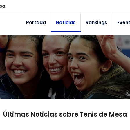
esa
Portada
Noticias
Rankings
Even
Últimas Noticias sobre Tenis de Mesa