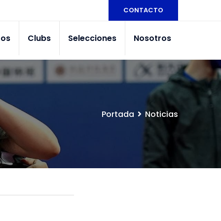
CONTACTO
tos
Clubs
Selecciones
Nosotros
Portada
Noticias