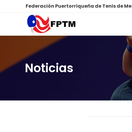
Federación Puertorriqueña de Tenis de M
Noticias