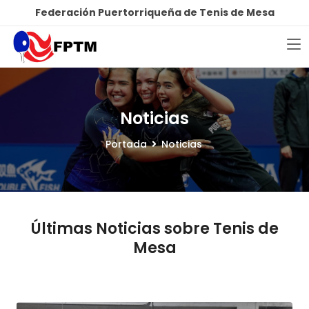
Federación Puertorriqueña de Tenis de Mesa
Noticias
Portada
Noticias
Últimas Noticias sobre Tenis de
Mesa