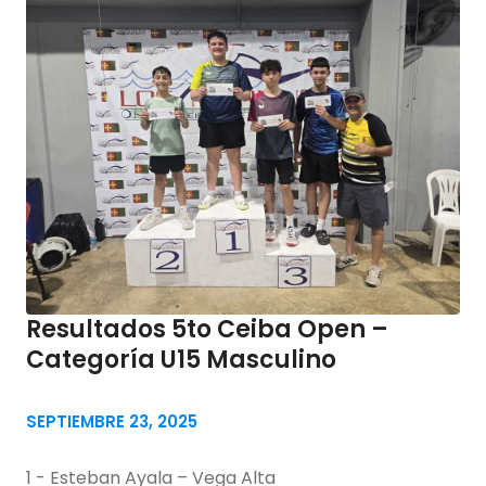
Resultados 5to Ceiba Open –
Categoría U15 Masculino
SEPTIEMBRE 23, 2025
1 - Esteban Ayala – Vega Alta