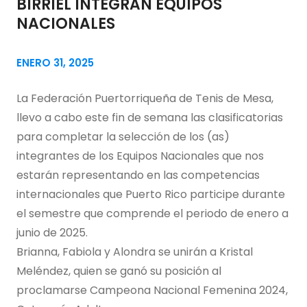
BIRRIEL INTEGRAN EQUIPOS
NACIONALES
ENERO 31, 2025
La Federación Puertorriqueña de Tenis de Mesa,
llevo a cabo este fin de semana las clasificatorias
para completar la selección de los (as)
integrantes de los Equipos Nacionales que nos
estarán representando en las competencias
internacionales que Puerto Rico participe durante
el semestre que comprende el periodo de enero a
junio de 2025.
Brianna, Fabiola y Alondra se unirán a Kristal
Meléndez, quien se ganó su posición al
proclamarse Campeona Nacional Femenina 2024,