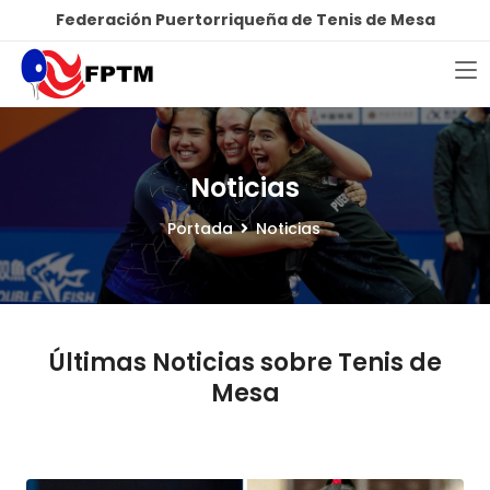
Federación Puertorriqueña de Tenis de Mesa
Noticias
Portada
Noticias
Últimas Noticias sobre Tenis de
Mesa