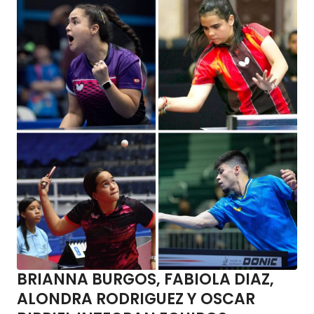
BRIANNA BURGOS, FABIOLA DIAZ,
ALONDRA RODRIGUEZ Y OSCAR