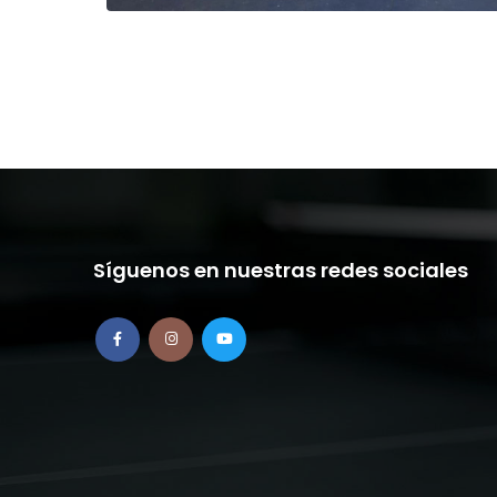
Síguenos en nuestras redes sociales