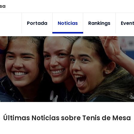
esa
Portada
Noticias
Rankings
Even
Últimas Noticias sobre Tenis de Mesa