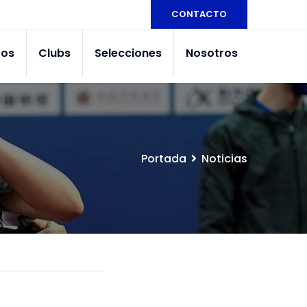
CONTACTO
tos
Clubs
Selecciones
Nosotros
Portada
Noticias