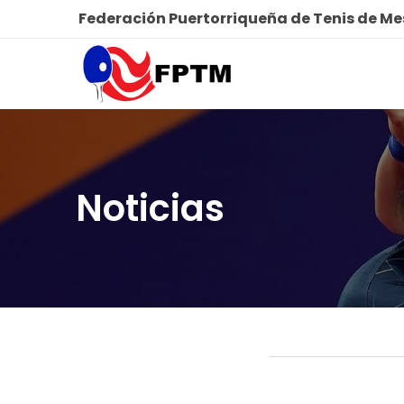
Federación Puertorriqueña de Tenis de M
Noticias