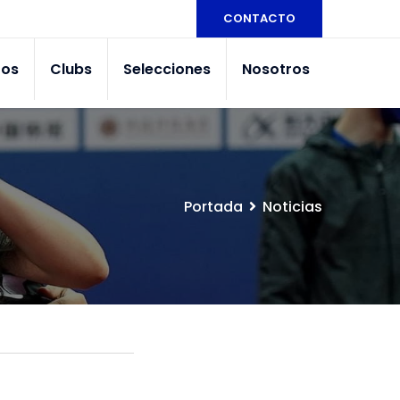
CONTACTO
tos
Clubs
Selecciones
Nosotros
Portada
Noticias