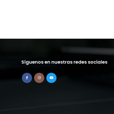
Síguenos en nuestras redes sociales