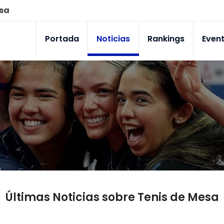
esa
Portada
Noticias
Rankings
Even
Últimas Noticias sobre Tenis de Mesa