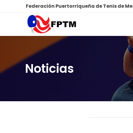
Federación Puertorriqueña de Tenis de M
Noticias