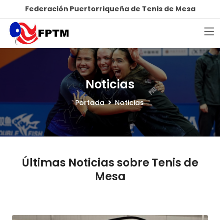
Federación Puertorriqueña de Tenis de Mesa
Noticias
Portada
Noticias
Últimas Noticias sobre Tenis de
Mesa