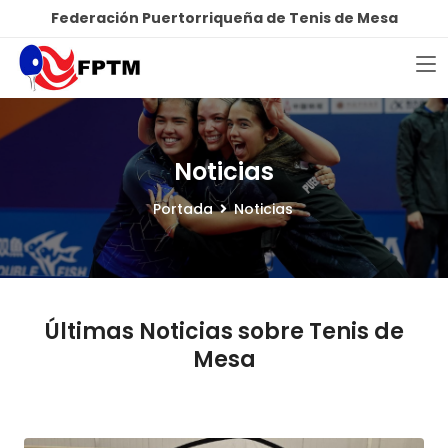
Federación Puertorriqueña de Tenis de Mesa
Noticias
Portada
Noticias
Últimas Noticias sobre Tenis de
Mesa