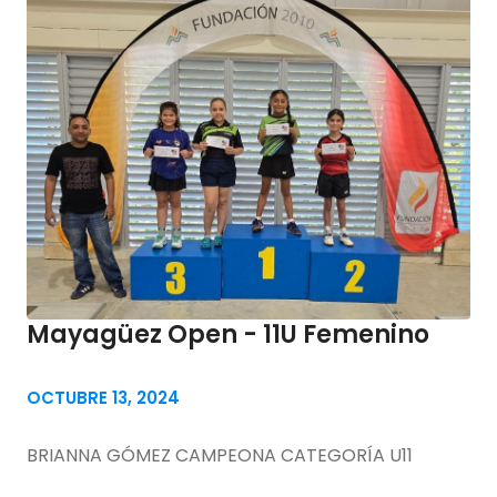
Mayagüez Open - 11U Femenino
OCTUBRE 13, 2024
BRIANNA GÓMEZ CAMPEONA CATEGORÍA U11