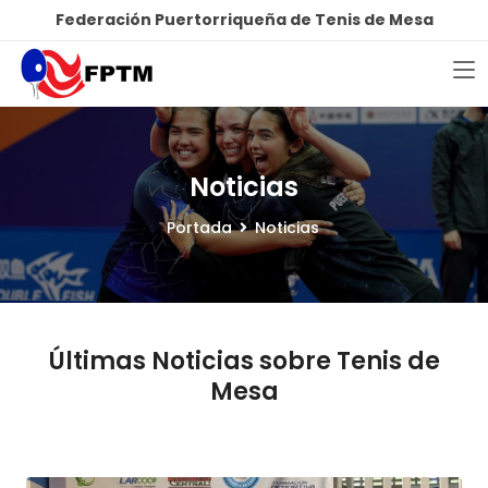
Federación Puertorriqueña de Tenis de Mesa
Noticias
Portada
Noticias
Últimas Noticias sobre Tenis de
Mesa