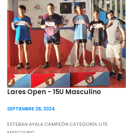
Lares Open - 15U Masculino
SEPTIEMBRE 28, 2024
ESTEBAN AYALA CAMPEÓN CATEGORÍA U 15
MASCULINO