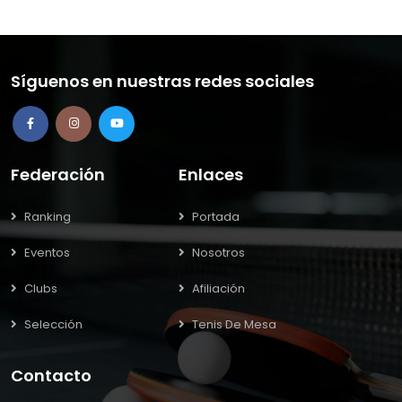
Síguenos en nuestras redes sociales
Federación
Enlaces
Ranking
Portada
Eventos
Nosotros
Clubs
Afiliación
Selección
Tenis De Mesa
Contacto