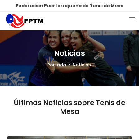
Federación Puertorriqueña de Tenis de Mesa
Noticias
Portada
Noticias
Últimas Noticias sobre Tenis de
Mesa