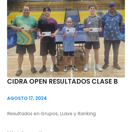
CIDRA OPEN RESULTADOS CLASE B
AGOSTO 17, 2024
Resultados en Grupos, LLave y Ranking